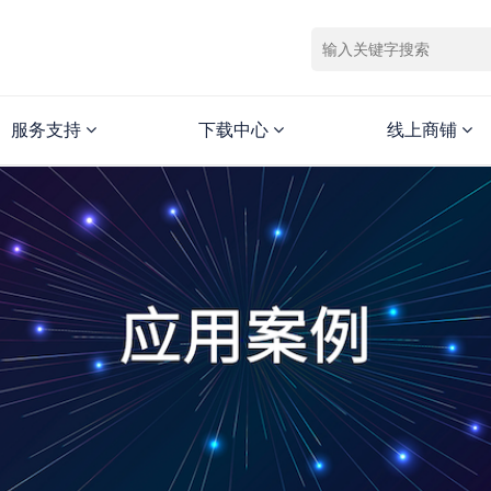
服务支持
下载中心
线上商铺