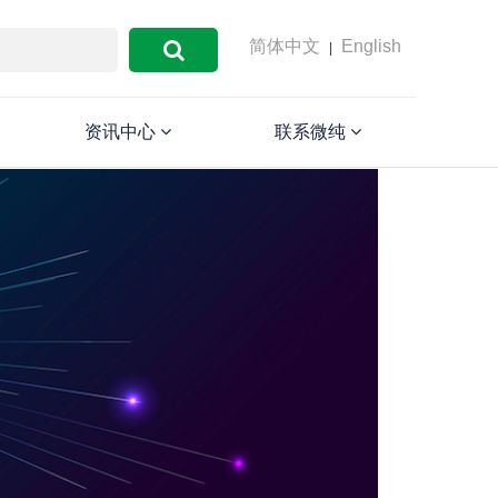
简体中文
English
|
资讯中心
联系微纯