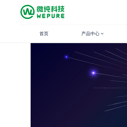
首页
产品中心